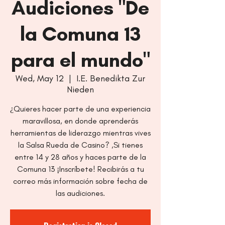
Audiciones "De
la Comuna 13
para el mundo"
Wed, May 12
  |  
I.E. Benedikta Zur
Nieden
¿Quieres hacer parte de una experiencia
maravillosa, en donde aprenderás
herramientas de liderazgo mientras vives
la Salsa Rueda de Casino? ,Si tienes
entre 14 y 28 años y haces parte de la
Comuna 13 ¡Inscríbete! Recibirás a tu
correo más información sobre fecha de
las audiciones.